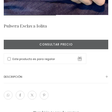
Pulsera Esclava Iolita
Este producto es para regalar
DESCRIPCIÓN