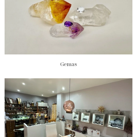
Gemas