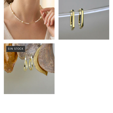
SIN STOCK