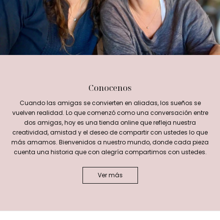
Conocenos
Cuando las amigas se convierten en aliadas, los sueños se
vuelven realidad. Lo que comenzó como una conversación entre
dos amigas, hoy es una tienda online que refleja nuestra
creatividad, amistad y el deseo de compartir con ustedes lo que
más amamos. Bienvenidos a nuestro mundo, donde cada pieza
cuenta una historia que con alegría compartimos con ustedes.
Ver más