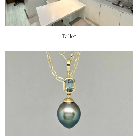
Taller