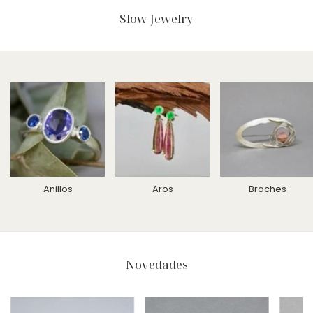
Slow Jewelry
Anillos
Aros
Broches
Novedades