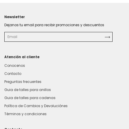
Newsletter
Dejanos tu email para recibir promociones y descuentos
Atención al cliente
Conocenos
Contacto
Preguntas frecuentes
Guia de talles para anillos
Guia de talles para cadenas
Política de Cambios y Devoluciónes
Términos y condiciones