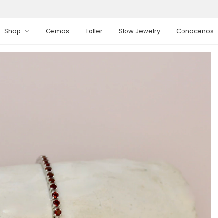
Shop
Gemas
Taller
Slow Jewelry
Conocenos