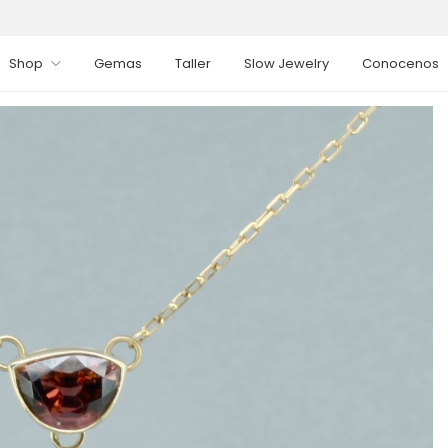
Shop
Gemas
Taller
Slow Jewelry
Conocenos