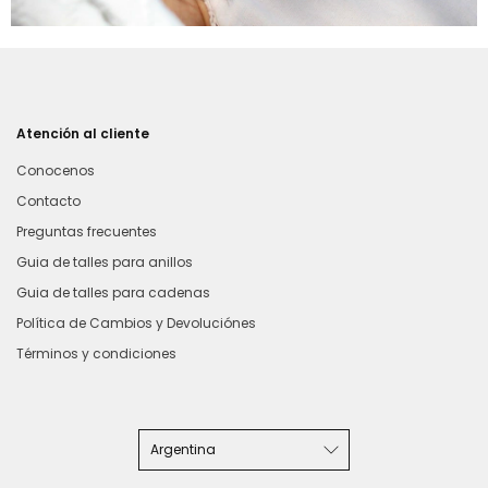
Atención al cliente
Conocenos
Contacto
Preguntas frecuentes
Guia de talles para anillos
Guia de talles para cadenas
Política de Cambios y Devoluciónes
Términos y condiciones