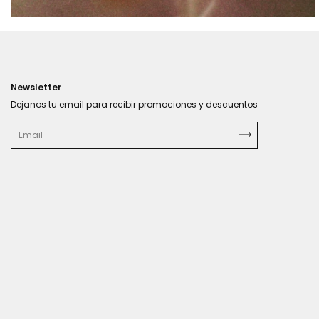
Newsletter
Dejanos tu email para recibir promociones y descuentos