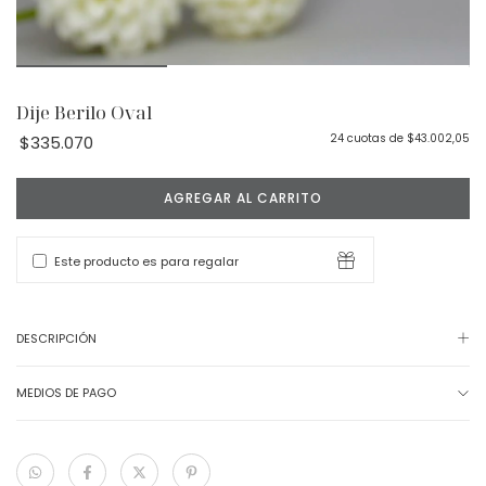
Dije Berilo Oval
24
cuotas de
$43.002,05
$335.070
Este producto es para regalar
DESCRIPCIÓN
MEDIOS DE PAGO