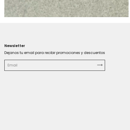
Newsletter
Dejanos tu email para recibir promociones y descuentos