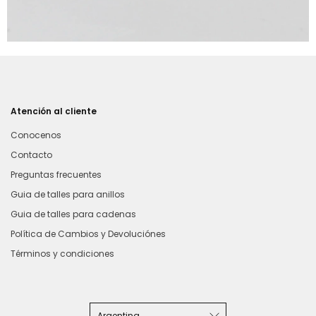
Atención al cliente
Conocenos
Contacto
Preguntas frecuentes
Guia de talles para anillos
Guia de talles para cadenas
Política de Cambios y Devoluciónes
Términos y condiciones