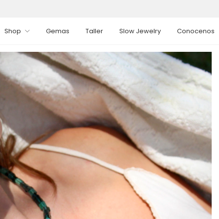
Shop
Gemas
Taller
Slow Jewelry
Conocenos