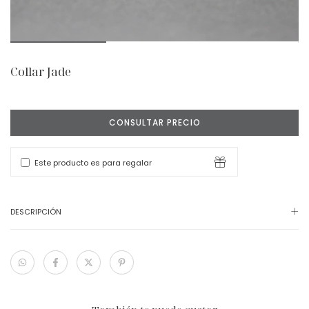
Collar Jade
Este producto es para regalar
DESCRIPCIÓN