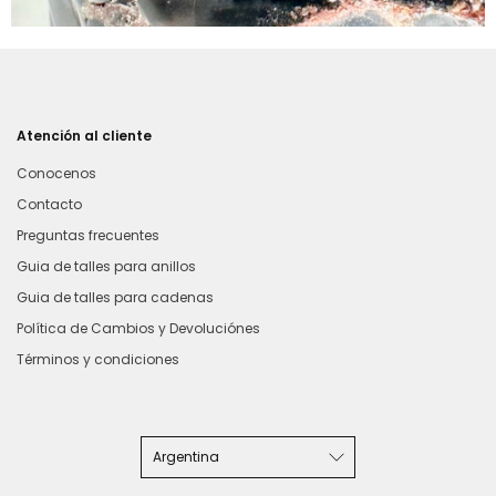
Atención al cliente
Conocenos
Contacto
Preguntas frecuentes
Guia de talles para anillos
Guia de talles para cadenas
Política de Cambios y Devoluciónes
Términos y condiciones