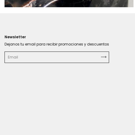
Newsletter
Dejanos tu email para recibir promociones y descuentos