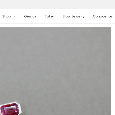
Shop
Gemas
Taller
Slow Jewelry
Conocenos