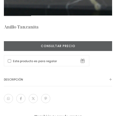
Anillo Tanzanita
Este producto es para regalar
DESCRIPCIÓN