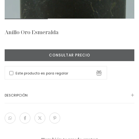
Anillo Oro Esmeralda
Este producto es para regalar
DESCRIPCIÓN