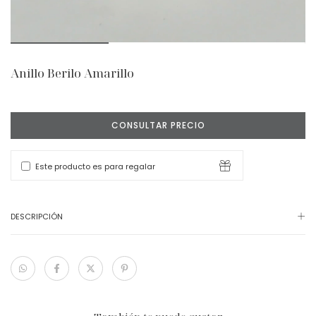
Anillo Berilo Amarillo
Este producto es para regalar
DESCRIPCIÓN